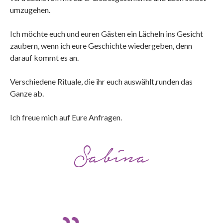
umzugehen.
Ich möchte euch und euren Gästen ein Lächeln ins Gesicht
zaubern, wenn ich eure Geschichte wiedergeben, denn
darauf kommt es an.
Verschiedene Rituale, die ihr euch auswählt,runden das
Ganze ab.
Ich freue mich auf Eure Anfragen.