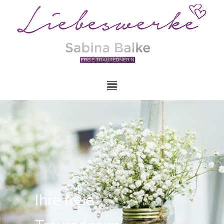
Ihre freie