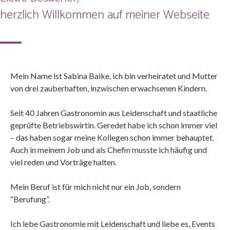
herzlich Willkommen auf meiner Webseite
Mein Name ist Sabina Balke, ich bin verheiratet und Mutter
von drei zauberhaften, inzwischen erwachsenen Kindern.
Seit 40 Jahren Gastronomin aus Leidenschaft und staatliche
geprüfte Betriebswirtin. Geredet habe ich schon immer viel
– das haben sogar meine Kollegen schon immer behauptet.
Auch in meinem Job und als Chefin musste ich häufig und
viel reden und Vorträge halten.
Mein Beruf ist für mich nicht nur ein Job, sondern
“Berufung”.
Ich lebe Gastronomie mit Leidenschaft und liebe es, Events